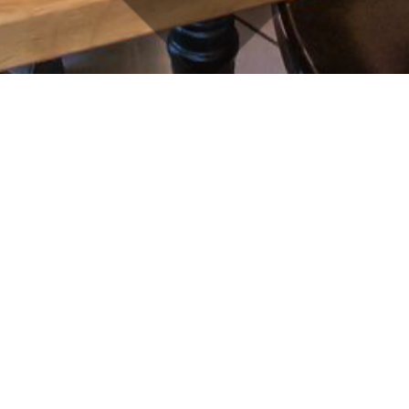
KONTAKT